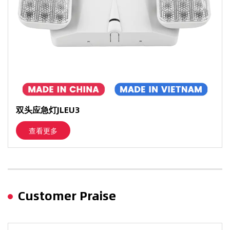
双头应急灯JLEU3
查看更多
Customer Praise