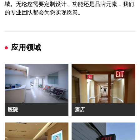
域。无论您需要定制设计、功能还是品牌元素，我们
的专业团队都会为您实现愿景。
应用领域
医院
酒店