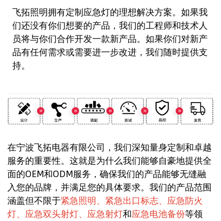
飞拓照明拥有定制应急灯的理想解决方案。如果我
们还没有你们想要的产品，我们的工程师和技术人
员将与你们合作开发一款新产品。如果你们对新产
品有任何需求或需要进一步改进，我们随时提供支
持。
在宁波飞拓电器有限公司，我们深知量身定制和卓越
服务的重要性。这就是为什么我们能够自豪地提供全
面的OEM和ODM服务，确保我们的产品能够无缝融
入您的品牌，并满足您的具体要求。我们的产品范围
涵盖但不限于
紧急照明、紧急出口标志、应急防火
灯、应急双头射灯、应急射灯
和
应急电池备份
等领