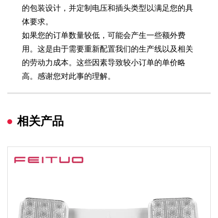
的包装设计，并定制电压和插头类型以满足您的具
体要求。
如果您的订单数量较低，可能会产生一些额外费
用。这是由于需要重新配置我们的生产线以及相关
的劳动力成本。这些因素导致较小订单的单价略
高。感谢您对此事的理解。
相关产品