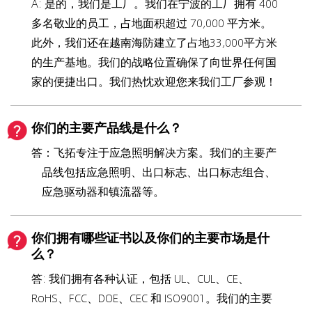
A: 是的，我们是工厂。我们在宁波的工厂拥有 400
多名敬业的员工，占地面积超过 70,000 平方米。
此外，我们还在越南海防建立了占地33,000平方米
的生产基地。我们的战略位置确保了向世界任何国
家的便捷出口。我们热忱欢迎您来我们工厂参观！
你们的主要产品线是什么？
答：飞拓专注于应急照明解决方案。我们的主要产
品线包括应急照明、出口标志、出口标志组合、
应急驱动器和镇流器等。
你们拥有哪些证书以及你们的主要市场是什
么？
答: 我们拥有各种认证，包括 UL、CUL、CE、
RoHS、FCC、DOE、CEC 和 ISO9001。我们的主要