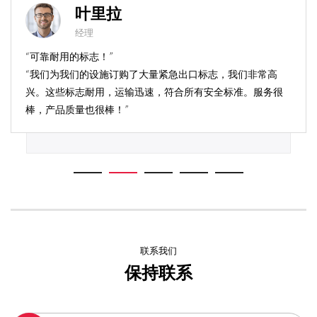
叶里拉
经理
“可靠耐用的标志！”
“我们为我们的设施订购了大量紧急出口标志，我们非常高
兴。这些标志耐用，运输迅速，符合所有安全标准。服务很
棒，产品质量也很棒！”
联系我们
保持联系