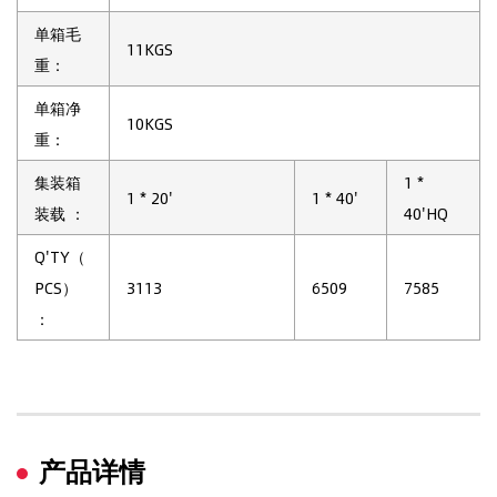
单箱毛
11KGS
重：
单箱净
10KGS
重：
集装箱
1 *
1 * 20'
1 * 40'
装载 ：
40'HQ
Q'TY（
PCS）
3113
6509
7585
：
产品详情