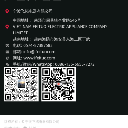
宁波飞拓电器有限公司
中国地址： 慈溪市周巷镇企业路546号
VIET NAM FEITUO ELECTRIC APPLIANCE COMPANY
LIMITED
越南地址： 越南海防市海安县东海二区丁武
电话: 0574-87387582
邮箱: info@ifeituo.com
网址: www.ifeituo.com
手机/微信/WhatsApp: 0086-135-6655-7272
版权所有：© 宁波飞拓电器有限公司