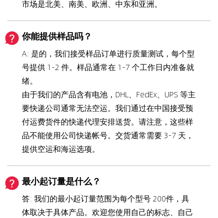
市场是北美、南美、欧洲、中东和亚洲。
你能提供样品吗？
A: 是的，我们接受样品订单进行质量测试，每个型
号提供 1-2 件。样品通常在 1-7 个工作日内准备就
绪。
由于我们的产品含有电池，DHL、FedEx、UPS 等主
要快递公司通常无法空运。我们通过在中国接受预
付运费货件的快递代理安排送货。请注意，这些样
品不能使用公司快递帐号。交货通常需要 3-7 天，
提供空运和海运选项。
最小起订量是什么？
答: 我们的最小起订量范围为每个型号 200件，具
体取决于具体产品。欢迎您使用自己的标志、自己