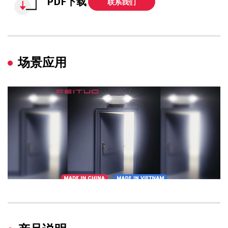
PDF下载
联系我们
场景应用