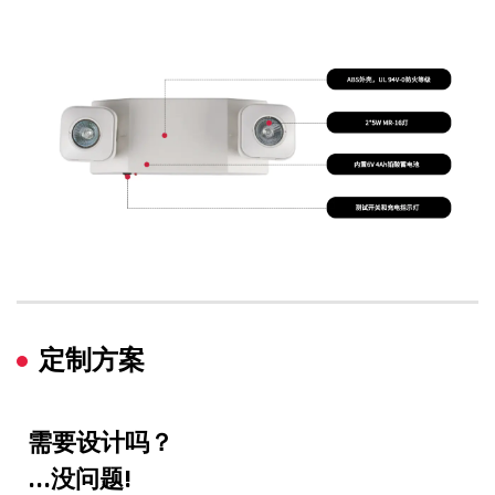
定制方案
需要设计吗？
...没问题!