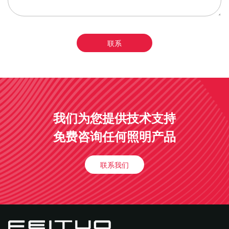
我们为您提供技术支持
免费咨询任何照明产品
联系我们