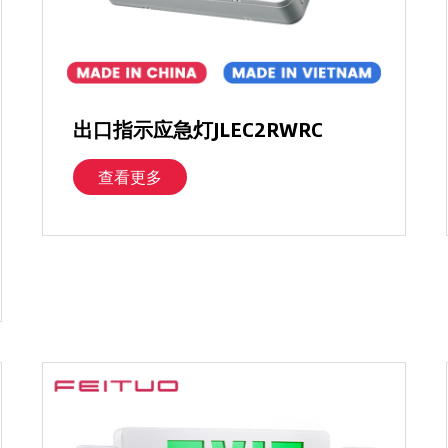
出口指示应急灯JLEC2RWRC
查看更多