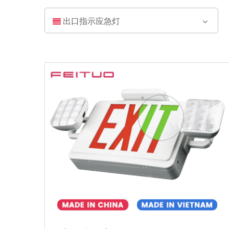
出口指示应急灯