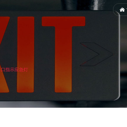
出口指示应急灯