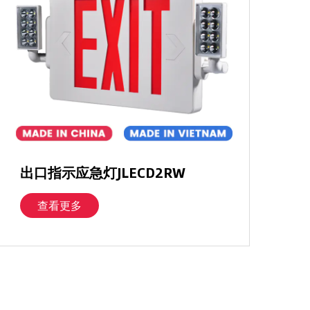
出口指示应急灯JLECD2RW
查看更多