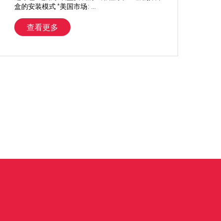
盒的安装模式 *美国市场: ...
查看更多