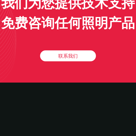
我们为您提供技术支持
免费咨询任何照明产品
联系我们