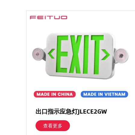
出口指示应急灯JLECE2GW
查看更多