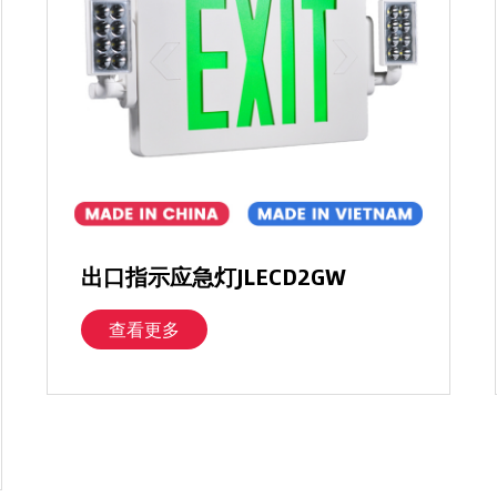
出口指示应急灯JLECD2GW
查看更多