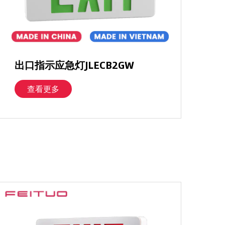
出口指示应急灯JLECB2GW
查看更多