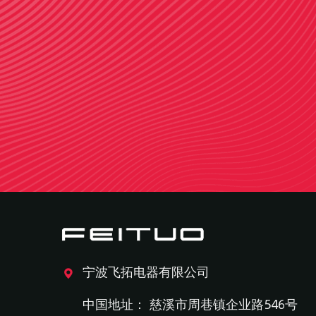
宁波飞拓电器有限公司
中国地址： 慈溪市周巷镇企业路546号