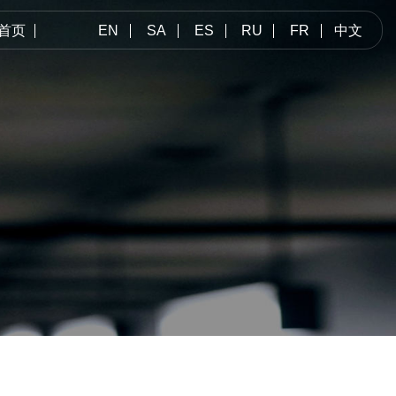
首页
EN
SA
ES
RU
FR
中文