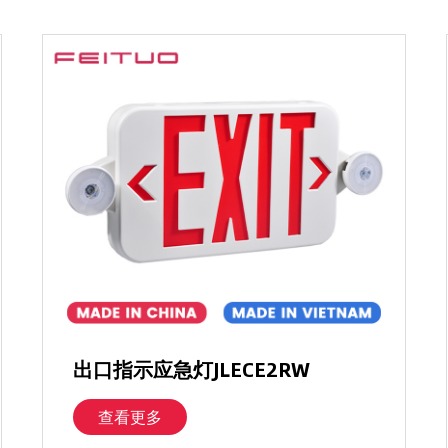
出口指示应急灯JLECE2RW
查看更多