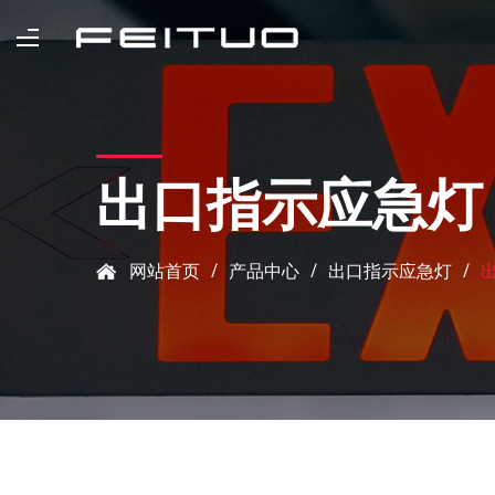
出口指示应急灯
网站首页
/
产品中心
/
出口指示应急灯
/