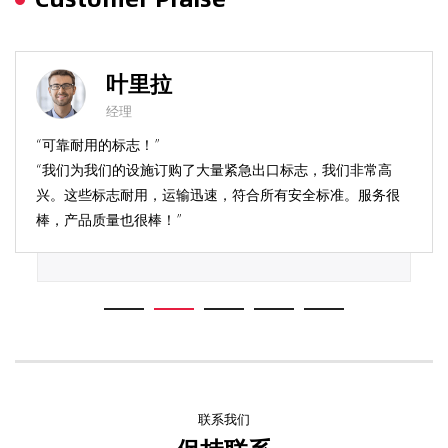
叶里拉
经理
“可靠耐用的标志！”
“我们为我们的设施订购了大量紧急出口标志，我们非常高
兴。这些标志耐用，运输迅速，符合所有安全标准。服务很
棒，产品质量也很棒！”
联系我们