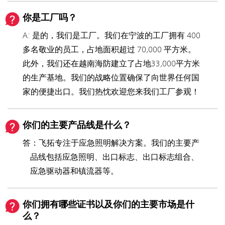
你是工厂吗？
A: 是的，我们是工厂。我们在宁波的工厂拥有 400
多名敬业的员工，占地面积超过 70,000 平方米。
此外，我们还在越南海防建立了占地33,000平方米
的生产基地。我们的战略位置确保了向世界任何国
家的便捷出口。我们热忱欢迎您来我们工厂参观！
你们的主要产品线是什么？
答：飞拓专注于应急照明解决方案。我们的主要产
品线包括应急照明、出口标志、出口标志组合、
应急驱动器和镇流器等。
你们拥有哪些证书以及你们的主要市场是什
么？