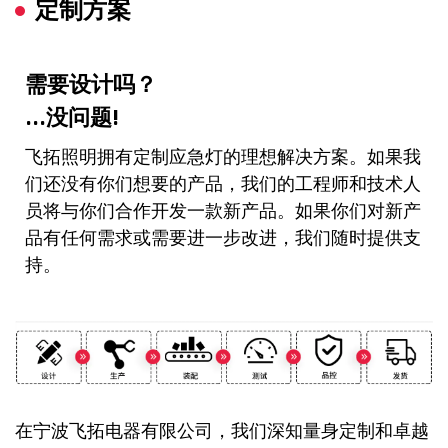
定制方案
需要设计吗？
...没问题!
飞拓照明拥有定制应急灯的理想解决方案。如果我
们还没有你们想要的产品，我们的工程师和技术人
员将与你们合作开发一款新产品。如果你们对新产
品有任何需求或需要进一步改进，我们随时提供支
持。
在宁波飞拓电器有限公司，我们深知量身定制和卓越