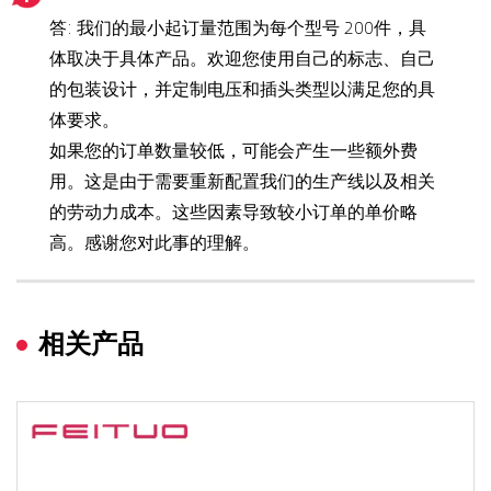
答: 我们的最小起订量范围为每个型号 200件，具
体取决于具体产品。欢迎您使用自己的标志、自己
的包装设计，并定制电压和插头类型以满足您的具
体要求。
如果您的订单数量较低，可能会产生一些额外费
用。这是由于需要重新配置我们的生产线以及相关
的劳动力成本。这些因素导致较小订单的单价略
高。感谢您对此事的理解。
相关产品