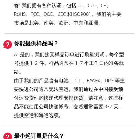
答: 我们拥有各种认证，包括 UL、CUL、CE、
RoHS、FCC、DOE、CEC 和 ISO9001。我们的主要
市场是北美、南美、欧洲、中东和亚洲。
你能提供样品吗？
A: 是的，我们接受样品订单进行质量测试，每个型
号提供 1-2 件。样品通常在 1-7 个工作日内准备就
绪。
由于我们的产品含有电池，DHL、FedEx、UPS 等主
要快递公司通常无法空运。我们通过在中国接受预
付运费货件的快递代理安排送货。请注意，这些样
品不能使用公司快递帐号。交货通常需要 3-7 天，
提供空运和海运选项。
最小起订量是什么？