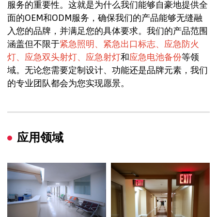
服务的重要性。这就是为什么我们能够自豪地提供全
面的OEM和ODM服务，确保我们的产品能够无缝融
入您的品牌，并满足您的具体要求。我们的产品范围
涵盖但不限于
紧急照明、紧急出口标志、应急防火
灯、应急双头射灯、应急射灯
和
应急电池备份
等领
域。无论您需要定制设计、功能还是品牌元素，我们
的专业团队都会为您实现愿景。
应用领域