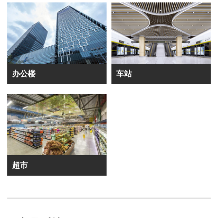
办公楼
车站
超市