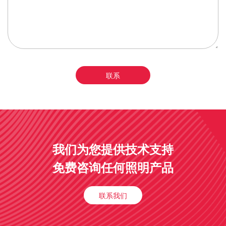
我们为您提供技术支持
免费咨询任何照明产品
联系我们