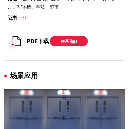
厅、写字楼、车站、超市
证书
：
UL
PDF下载
联系我们
场景应用