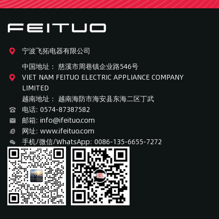
宁波飞拓电器有限公司
中国地址： 慈溪市周巷镇企业路546号
VIET NAM FEITUO ELECTRIC APPLIANCE COMPANY
LIMITED
越南地址： 越南海防市海安县东海二区丁武
电话: 0574-87387582
邮箱: info@ifeituo.com
网址: www.ifeituo.com
手机/微信/WhatsApp: 0086-135-6655-7272