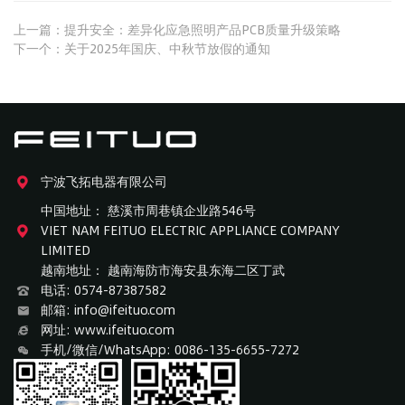
上一篇：提升安全：差异化应急照明产品PCB质量升级策略
下一个：关于2025年国庆、中秋节放假的通知
宁波飞拓电器有限公司
中国地址： 慈溪市周巷镇企业路546号
VIET NAM FEITUO ELECTRIC APPLIANCE COMPANY
LIMITED
越南地址： 越南海防市海安县东海二区丁武
电话: 0574-87387582
邮箱: info@ifeituo.com
网址: www.ifeituo.com
手机/微信/WhatsApp: 0086-135-6655-7272